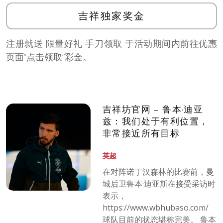
吉祥独家奖金
注册就送 限量好礼 手刀领取 于活动期间内前往优惠
页面”点击领取”彩金。
吉祥坊官网 – 鲁本·迪亚
兹：我们处于有利位置，
非常接近所有目标
英超
在对阵诺丁汉森林的比赛前，曼
城后卫鲁本·迪亚斯在接受采访时
表示，
https://www.wbhubaso.com/
球队目前的状态堪称完美。 鲁本