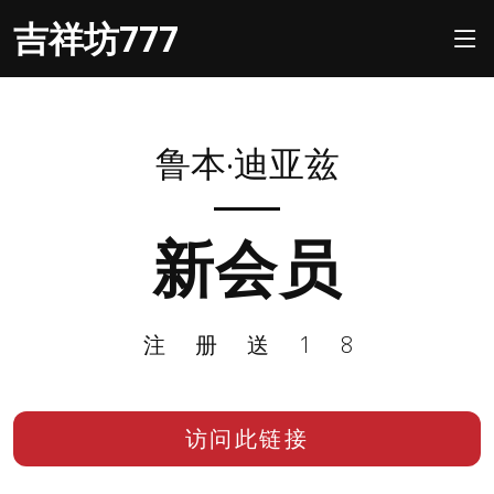
吉祥坊777
鲁本·迪亚兹
新会员
注册送18
访问此链接