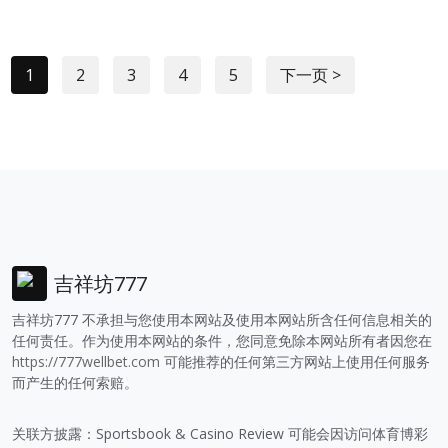
1
2
3
4
5
下一页 >
吉祥坊777
吉祥坊777 不承担与您使用本网站及使用本网站所含任何信息相关的
任何责任。作为使用本网站的条件，您同意免除本网站所有者因您在
https://777wellbet.com
可能推荐的任何第三方网站上使用任何服务
而产生的任何索赔。
关联方披露：Sportsbook & Casino Review 可能会因访问体育博彩