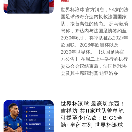
世界杯滚球 官方消息，54岁的法
国足球传奇齐达内执教法国国家
队，接替离任的德尚。 罗马诺消
息称，齐达内与法国足协签约至
2030年6月， 将率队征战2027年
欧国联、2028年欧洲杯以及
2030年世界杯。 【法国足协官
方公告】 在周二上午举行的执行
委员会会议结束后，法国足球协
会及其主席菲利普·迪亚洛�
世界杯滚球 最豪切尔西！
吉祥坊 共11家球队曾单笔
引援至少1亿欧：BIG6全
勤+皇萨在列 世界杯滚球