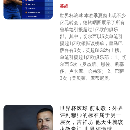
英超
世界杯滚球 本赛季夏窗出现不少
亿元转会，德转晒图展示了所有
曾单笔引援超过1亿欧的俱乐
部。其中，切尔西以5次单笔引
援超1亿欧领衔该榜单，皇马巴
萨各有3次，英超BIG6均上榜。
单笔引援超1亿欧俱乐部： 1、切
尔西 5次（罗杰斯、恩佐、凯塞
多、卢卡库、哈弗茨） 2、巴萨
3次（登贝莱、库蒂尼奥、
世界杯滚球 前助教：外界
评判穆帅的标准属于另一
层次，吉祥坊 他天生就该
执教豪门 世界杯滚球