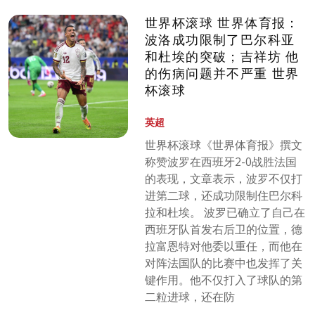
世界杯滚球 世界体育报：
波洛成功限制了巴尔科亚
和杜埃的突破；吉祥坊 他
的伤病问题并不严重 世界
杯滚球
英超
世界杯滚球《世界体育报》撰文
称赞波罗在西班牙2-0战胜法国
的表现，文章表示，波罗不仅打
进第二球，还成功限制住巴尔科
拉和杜埃。 波罗已确立了自己在
西班牙队首发右后卫的位置，德
拉富恩特对他委以重任，而他在
对阵法国队的比赛中也发挥了关
键作用。他不仅打入了球队的第
二粒进球，还在防