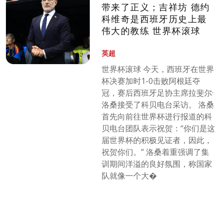
带来了正义；吉祥坊 德约
科维奇是西班牙历史上最
伟大的教练 世界杯滚球
英超
世界杯滚球 今天，西班牙在世界
杯决赛加时1-0击败阿根廷夺
冠，赛后西班牙足协主席拉斐尔·
洛桑接受了科贝电台采访。 洛桑
首先向前往世界杯进行报道的科
贝电台团队表示祝贺：“你们是这
届世界杯的积极见证者，因此，
祝贺你们。” 洛桑着重强调了集
训期间洋溢的良好氛围，称国家
队就像一个大�