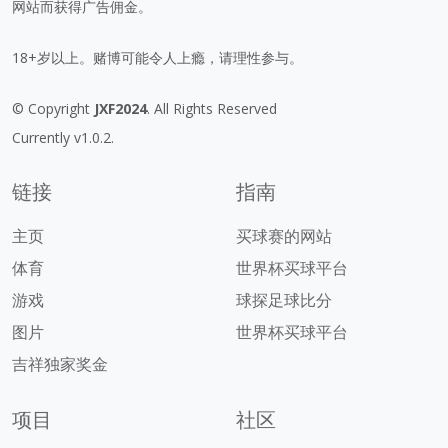
网站而获得广告佣金。
18+岁以上。赌博可能令人上瘾，请理性参与。
© Copyright
JXF2024
. All Rights Reserved
Currently v1.0.2.
链接
指南
主页
买球赛的网站
体育
世界杯买球平台
游戏
球探足球比分
图片
世界杯买球平台
吉祥独家奖金
项目
社区