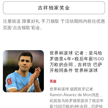
吉祥独家奖金
注册就送 限量好礼 手刀领取 于活动期间内前往优惠
页面”点击领取”彩金。
世界杯滚球 记者：皇马给
罗德里4年+税后年薪1500
万欧的合同，吉祥坊 巴萨
开相同条件 世界杯滚球
英超
世界杯滚球 据西班牙记者
Ramón Álvarez de Mon消息，
此前皇马给罗德里提供了税后年
薪1500万欧的4年合同，巴萨给