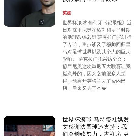
英超
世界杯滚球 葡萄牙《记录报》近
日对穆里尼奥在热刺和罗马时期
的助理教练若昂·萨克拉门托进行
了专访，重点谈及了穆帅回归皇
马对足球世界以及其个人的巨大
影响。 萨克拉门托采访全文：
穆里尼奥这次重返五大联赛让我
挺意外的，因为之前很多人觉
得，他离开英格兰去了费内巴
切，后来又去了本�
世界杯滚球 马特塔社媒发
文感谢法国球迷支持：我
们会继续努力，吉祥坊 更