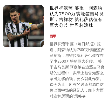
世界杯滚球 邮报：阿森纳
认为7500万镑能签吉马良
斯，吉祥坊 就孔萨估值有
巨大分歧 世界杯滚球
西甲
世界杯滚球 据《每日邮报》报
道，阿森纳认为7500万镑能签吉
马良斯，与维拉就孔萨估值存在
至少2500万镑的巨大分歧。 关
于吉马良斯 阿森纳在追逐吉马良
斯的过程中，实际上被告知要么
拿出足够的钱，要么就此作罢。
迄今为止，所有的讨论都源自这
位巴西中场的经纪人，纽卡方面
对这种所谓的“策略�