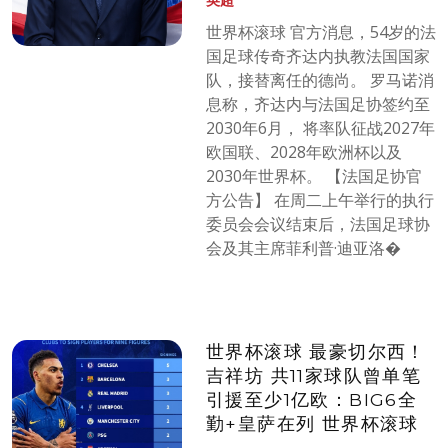
世界杯滚球 官方消息，54岁的法
国足球传奇齐达内执教法国国家
队，接替离任的德尚。 罗马诺消
息称，齐达内与法国足协签约至
2030年6月， 将率队征战2027年
欧国联、2028年欧洲杯以及
2030年世界杯。 【法国足协官
方公告】 在周二上午举行的执行
委员会会议结束后，法国足球协
会及其主席菲利普·迪亚洛�
世界杯滚球 最豪切尔西！
吉祥坊 共11家球队曾单笔
引援至少1亿欧：BIG6全
勤+皇萨在列 世界杯滚球