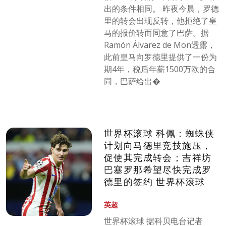
出的条件相同。 昨夜今晨，罗德
里的转会出现反转，他拒绝了皇
马的报价转而同意了巴萨。据
Ramón Álvarez de Mon透露，
此前皇马向罗德里提供了一份为
期4年，税后年薪1500万欧的合
同，巴萨给出�
世界杯滚球 科佩：蜘蛛侠
计划向马德里竞技施压，
促使其完成转会；吉祥坊
巴塞罗那希望尽快完成罗
德里的签约 世界杯滚球
英超
世界杯滚球 据科贝电台记者