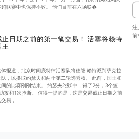
英超联赛中也保持不败。 他们目前在六场联�
注
前
截止日期之前的第一笔交易！ 活塞将赖特
国王
媒体报道，北京时间底特律活塞队将德隆·赖特派到萨克拉
王队，以换取约瑟夫和两个第二轮选秀权。 此前，国王和
间的比赛刚刚结束。 约瑟夫2投0中，得了2分，3个篮
次助攻和1次抢断。 值得一提的是，这是交易截止日期之前
笔交易，