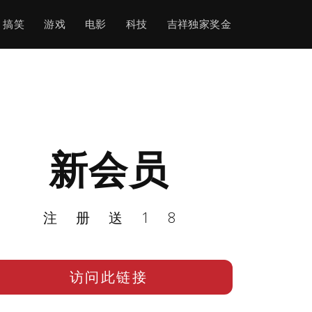
搞笑
游戏
电影
科技
吉祥独家奖金
新会员
注册送18
访问此链接