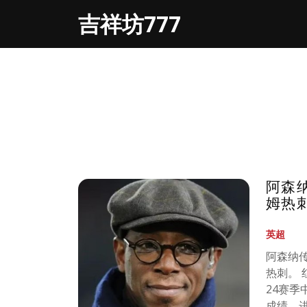
吉祥坊777
阿森
姆热
英超
阿森纳
热刺。 
24赛季
成绩，进