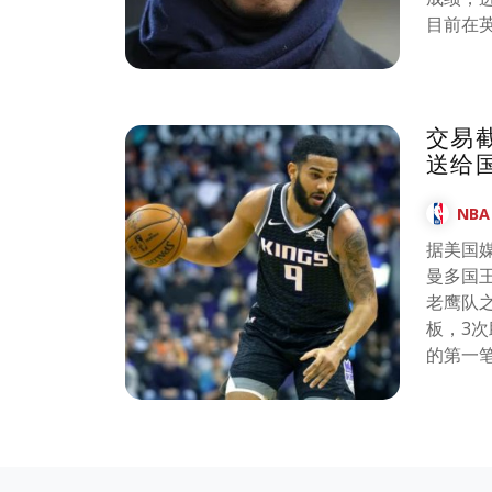
目前在
交易
送给
NBA
据美国
曼多国
老鹰队之
板，3
的第一