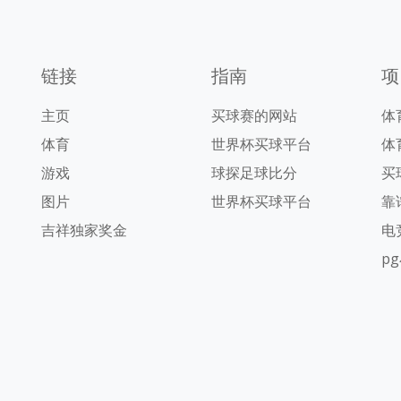
链接
指南
项
主页
买球赛的网站
体
体育
世界杯买球平台
体
游戏
球探足球比分
买
图片
世界杯买球平台
靠
吉祥独家奖金
电
p