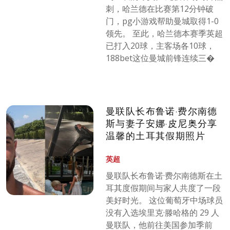
刺，哈兰德在比赛第12分钟破
门，pg小游戏帮助曼城取得1-0
领先。 至此，哈兰德本赛季英超
已打入20球，主客场各10球，
188bet这位曼城前锋连续三�
曼联队长布鲁诺·费尔南德
斯与妻子安娜·皮尼奥分享
温馨的土耳其假期照片
英超
曼联队长布鲁诺·费尔南德斯在土
耳其度假期间与家人共度了一段
美好时光。 这位葡萄牙中场球员
没有入选埃里克·滕哈格的 29 人
曼联队，他前往美国参加季前