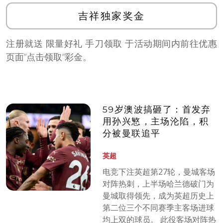
吉祥独家奖金
注册就送 限量好礼 手刀领取 于活动期间内前往优惠
页面”点击领取”彩金。
59岁澳波搞砸了：首发弃
用孙兴慜，主场沦陷，积
分被曼联追平
英超
电竞下注英超第27轮，曼城客场
对阵热刺，上半场哈兰德破门为
曼城取得领先，成为英超历史上
第二位三个不同赛季主客场进球
均上双的球员。 此役客场对阵热