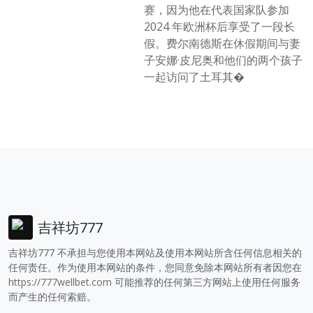
赛，因为他在代表国家队参加
2024 年欧洲杯后享受了一段长
假。费尔南德斯在休假期间与妻
子安娜·皮尼奥和他们的两个孩子
一起访问了土耳其�
吉祥坊777
吉祥坊777 不承担与您使用本网站及使用本网站所含任何信息相关的
任何责任。作为使用本网站的条件，您同意免除本网站所有者因您在
https://777wellbet.com
可能推荐的任何第三方网站上使用任何服务
而产生的任何索赔。