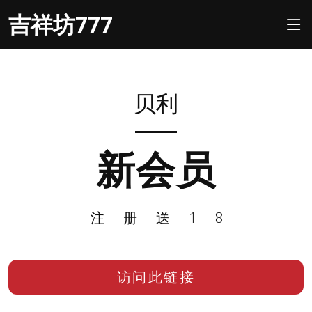
吉祥坊777
贝利
新会员
注册送18
访问此链接