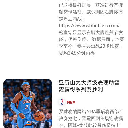
已取得良好进展，获准进行有接
触篮球活动。威少则因右脚疼痛
缺席近两战，
https://www.wbhubaso.com/
检查结果显示右脚大脚趾关节发
炎，仍将伤停。 数据层面，本赛
季至今，穆雷共出战23场比赛，
场均34.5分钟内得
亚历山大大师级表现助雷
霆赢得系列赛胜利
NBA
买球赛的网站NBA季后赛西部半
决赛抢七，雷霆回到主场迎战掘
金。阿隆-戈登此役带伤坚持出