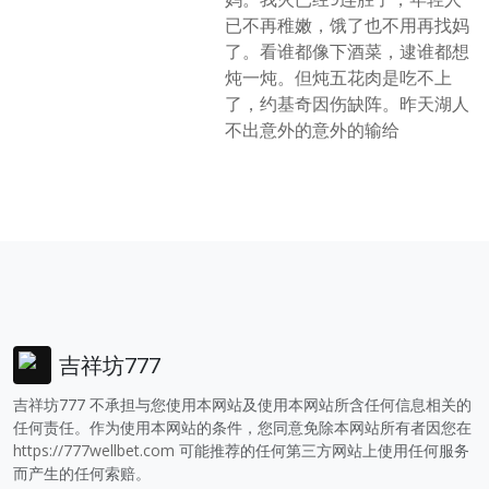
已不再稚嫩，饿了也不用再找妈
了。看谁都像下酒菜，逮谁都想
炖一炖。但炖五花肉是吃不上
了，约基奇因伤缺阵。昨天湖人
不出意外的意外的输给
吉祥坊777
吉祥坊777 不承担与您使用本网站及使用本网站所含任何信息相关的
任何责任。作为使用本网站的条件，您同意免除本网站所有者因您在
https://777wellbet.com
可能推荐的任何第三方网站上使用任何服务
而产生的任何索赔。