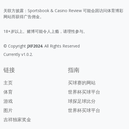
关联方披露：Sportsbook & Casino Review 可能会因访问体育博彩
网站而获得广告佣金。
18+岁以上。赌博可能令人上瘾，请理性参与。
© Copyright
JXF2024
. All Rights Reserved
Currently v1.0.2.
链接
指南
主页
买球赛的网站
体育
世界杯买球平台
游戏
球探足球比分
图片
世界杯买球平台
吉祥独家奖金