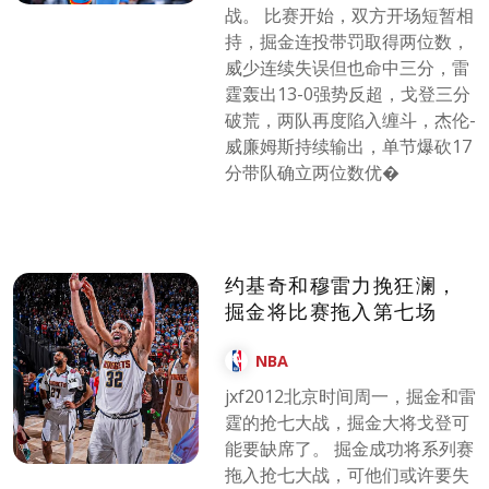
战。 比赛开始，双方开场短暂相
持，掘金连投带罚取得两位数，
威少连续失误但也命中三分，雷
霆轰出13-0强势反超，戈登三分
破荒，两队再度陷入缠斗，杰伦-
威廉姆斯持续输出，单节爆砍17
分带队确立两位数优�
约基奇和穆雷力挽狂澜，
掘金将比赛拖入第七场
NBA
jxf2012北京时间周一，掘金和雷
霆的抢七大战，掘金大将戈登可
能要缺席了。 掘金成功将系列赛
拖入抢七大战，可他们或许要失