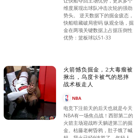
让快船夺回主场优势，更从多个
维度展现出球队冲击次轮的强劲
势头。 逆天数据下的掘金疲态，
快船暗藏破局密码 纵观全场，掘
金在两项关键数据上占据压倒性
优势：篮板球以51-33
火箭憾负掘金，2大毒瘤被
揪出，乌度卡被气的怒摔
战术板走人
NBA
电竞下注前天的后天也就是今天
NBA有一场焦点战！西部第二的
火箭主场迎战昨天躺进第三的掘
金。枯藤老树昏鸦，肚子饿了喊
妈。我火已经9连胜了，年轻人