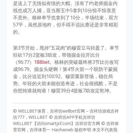
是送上了无情似有情的大帽。没有了约老师掘金内
线也成万人捅，亚当斯五中5拿到10分惊不惊喜意
不意外。格林单节也拿到了10分，半场结束，双方
57平，虽然原地杵，但不得不说比赛还是非常精彩
的。
第3节开始，甩掉“五花肉”的穆雷立马轻盈了。单节
狂砍17分2篮板3助攻，带领掘金拉开比分
（96:77）
188bet
。格林的突破最终将3节比分改写
成96:79。掘金头硬啊！第4节火箭一个联防干蒙掘
金，比分迫近到100:92。穆雷重新登场，稳住局
势。年轻的火箭未能创造奇迹，社会很残酷，不是
你想炖谁就炖谁！穆雷39分4篮板7助攻定乾坤。
© WELLBET体育，吉祥坊wellbet官网 – 吉祥坊游戏吉祥
坊777，WELLBET © 吉祥坊APP手机吉祥坊
WELLBET【访问smartjxf.com】吉祥坊官方网 © 吉祥体
育官网，吉祥体育一 Haohaowb 版权申明 本文不代表我