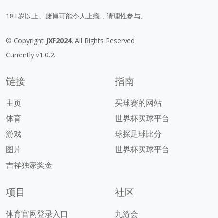
18+岁以上。赌博可能令人上瘾，请理性参与。
© Copyright
JXF2024
. All Rights Reserved
Currently v1.0.2.
链接
指南
主页
买球赛的网站
体育
世界杯买球平台
游戏
球探足球比分
图片
世界杯买球平台
吉祥独家奖金
项目
社区
体育官网登录入口
九游会