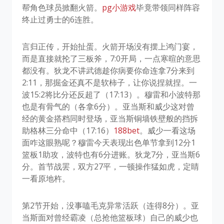
帮角色球员掀翻火箭。
pg小游戏
毕竟带领同样阵容
终止过勇士的6连胜。
言归正传，开始扯蛋。火箭开场没有摆上鸿门宴，
而是直接就抡了三板斧，7:0开局，一点寒暄的意思
都没有。狄龙不讲武德趁你病要你命连拿7分来到
2:11，那掘金还真不是软柿子，让你说捏就捏。一
波15:2将比分还反超了（17:13）。穆雷和小波特那
也是有骨气的（各拿6分）。亚当斯和威少这对曾
经的黄金搭档同时登场，亚当斯铜墙铁壁般的挡拆
助格林三分命中（17:16）
188bet
。威少一看这场
面咋这眼熟呢？穆雷今天表现出色单节拿到12分1
篮板1助攻，波特也有6分进账。狄龙7分，亚当斯6
分。首节战罢，双方27平，一顿操作猛如虎，定睛
一看原地杵。
第2节开始，没事嗑毛克异常活跃（连得8分）。亚
当斯面对曾经霸凌（总抢他篮板球）自己的威少也