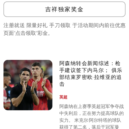
吉祥独家奖金
注册就送 限量好礼 手刀领取 于活动期间内前往优惠
页面”点击领取”彩金。
阿森纳转会新闻综述：枪
手建议签下内马尔； 俱乐
部结束罗密欧·拉维亚的追
击
英超
阿森纳在上赛季英超冠军争夺战
中失利后，正在努力提高球队的
实力。 米克尔·阿尔特塔的球队
获得了第二名，落后于冠军曼