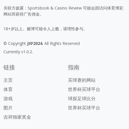
关联方披露：Sportsbook & Casino Review 可能会因访问体育博彩
网站而获得广告佣金。
18+岁以上。赌博可能令人上瘾，请理性参与。
© Copyright
JXF2024
. All Rights Reserved
Currently v1.0.2.
链接
指南
主页
买球赛的网站
体育
世界杯买球平台
游戏
球探足球比分
图片
世界杯买球平台
吉祥独家奖金