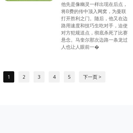
他先是像幽灵一样出现在后点，
将B费的传中顶入网窝，为曼联
打开胜利之门。随后，他又在边
路用速度和技巧生吃对手，迫使
对方犯规送点，彻底杀死了比赛
悬念。马奎尔那次边路一条龙过
人也让人眼前一�
1
2
3
4
5
下一页 >