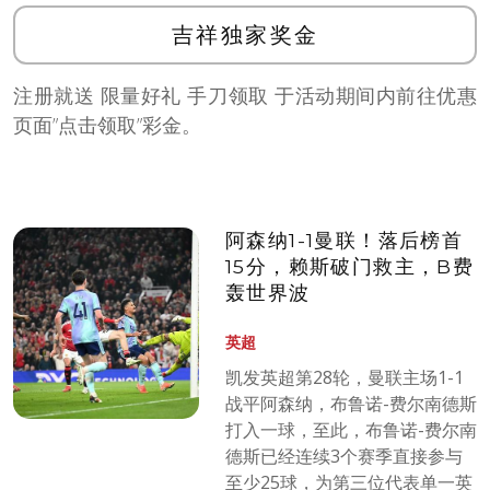
吉祥独家奖金
注册就送 限量好礼 手刀领取 于活动期间内前往优惠
页面”点击领取”彩金。
阿森纳1-1曼联！落后榜首
15分，赖斯破门救主，B费
轰世界波
英超
凯发英超第28轮，曼联主场1-1
战平阿森纳，布鲁诺-费尔南德斯
打入一球，至此，布鲁诺-费尔南
德斯已经连续3个赛季直接参与
至少25球，为第三位代表单一英