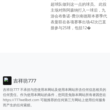
超球队做到这一点的球员。 此役
主场对阵阿森纳打入一球后，九
游会布鲁诺-费尔南德斯本赛季代
表曼联在各项赛事出场42次已直
接参与25球，包括12�
吉祥坊777
吉祥坊777 不承担与您使用本网站及使用本网站所含任何信息相关的
任何责任。作为使用本网站的条件，您同意免除本网站所有者因您在
https://777wellbet.com
可能推荐的任何第三方网站上使用任何服务
而产生的任何索赔。