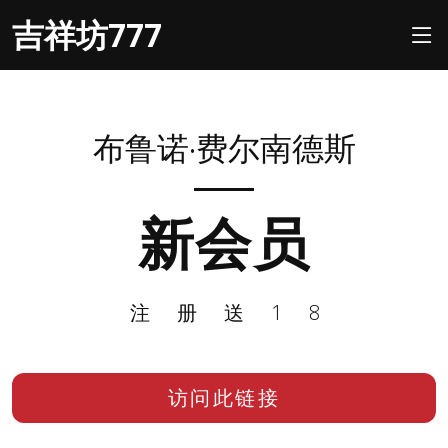
吉祥坊777
布鲁诺·费尔南德斯
新会员
注册送18
访问此链接