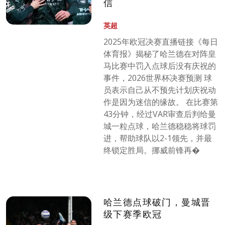
信
英超
2025年欧冠决赛直播链接《每日
体育报》揭秘了哈兰德在对阵皇
马比赛中罚入点球后没有庆祝的
事件，2026世界杯决赛预测 球
员表示自己从不预先计划庆祝动
作是因为迷信的缘故。 在比赛第
43分钟，经过VAR审查后判给曼
城一粒点球，哈兰德稳稳将球罚
进，帮助球队以2-1领先，并最
终锁定胜局。挪威前锋再�
哈兰德点球破门，曼城晋
级下赛季欧冠