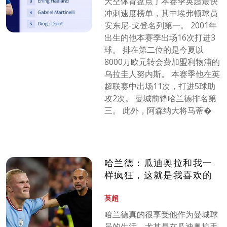
天空体育盘点了本赛季英超最快
冲刺速度榜单，其中埃弗顿球员
安东尼-戈登名列第一。 2001年
出生的他本赛季出场16次打进3
球。 排在第二位的是今夏以
8000万欧元转会费加盟利物浦的
乌拉圭人努内斯。 本赛季他在英
超联赛中出场11次，打进5球助
攻2次。 曼城前锋哈兰德排名第
三。 此外，阿森纳大将马蒂�
哈兰德：瓜迪奥拉和我一
样疯狂，这就是我喜欢的
英超
哈兰德真的很享受他作为曼城球
员的生活，尤其是在瓜迪奥拉手