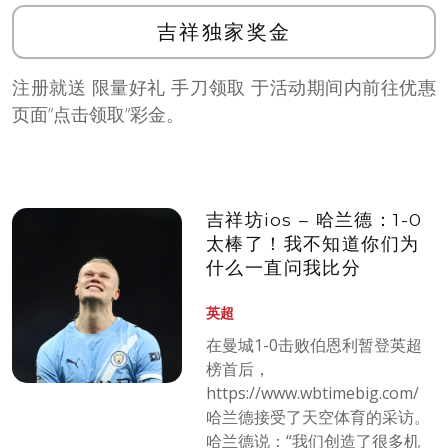
吉祥独家奖金
注册就送 限量好礼 手刀领取 于活动期间内前往优惠
页面”点击领取”彩金。
吉祥坊ios – 哈兰德：1-0
太棒了！我不知道你们为
什么一直问我比分
英超
在曼城1-0击败伯恩利暂登英超
榜首后，
https://www.wbtimebig.com/
哈兰德接受了天空体育的采访。
哈兰德说：“我们创造了很多机