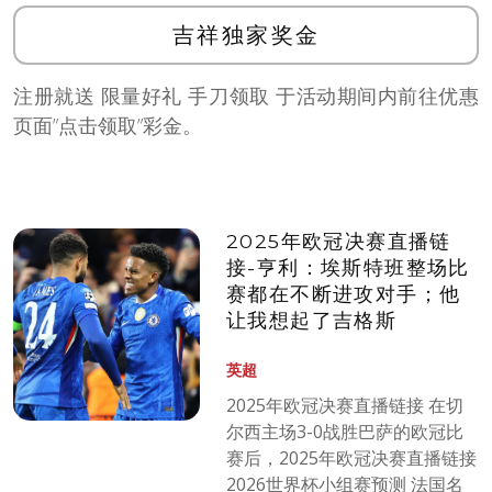
吉祥独家奖金
注册就送 限量好礼 手刀领取 于活动期间内前往优惠
页面”点击领取”彩金。
2025年欧冠决赛直播链
接-亨利：埃斯特班整场比
赛都在不断进攻对手；他
让我想起了吉格斯
英超
2025年欧冠决赛直播链接 在切
尔西主场3-0战胜巴萨的欧冠比
赛后，2025年欧冠决赛直播链接
2026世界杯小组赛预测 法国名