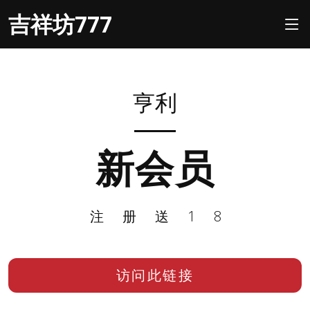
吉祥坊777
亨利
新会员
注册送18
访问此链接