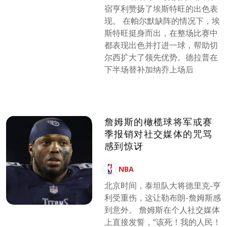
宿亨利赞扬了埃斯特旺的出色表
现。 在帕尔默缺阵的情况下，埃
斯特旺挺身而出，在整场比赛中
都表现出色并打进一球，帮助切
尔西扩大了领先优势。德拉普在
下半场替补加纳乔上场后
詹姆斯的橄榄球将军或赛
季报销对社交媒体的咒骂
感到惊讶
NBA
北京时间，泰坦队大将德里克-亨
利受重伤，这让勒布朗-詹姆斯感
到意外。 詹姆斯在个人社交媒体
上直接发誓，“该死！我的人民！