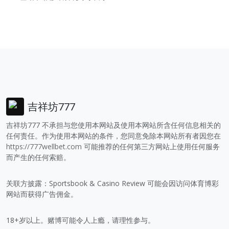
吉祥坊777
吉祥坊777 不承担与您使用本网站及使用本网站所含任何信息相关的
任何责任。作为使用本网站的条件，您同意免除本网站所有者因您在
https://777wellbet.com
可能推荐的任何第三方网站上使用任何服务
而产生的任何索赔。
关联方披露：Sportsbook & Casino Review 可能会因访问体育博彩
网站而获得广告佣金。
18+岁以上。赌博可能令人上瘾，请理性参与。