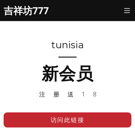
吉祥坊777
tunisia
新会员
注册送18
访问此链接