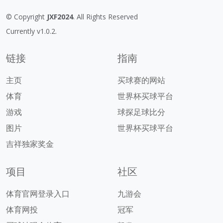
© Copyright
JXF2024
. All Rights Reserved
Currently v1.0.2.
链接
指南
主页
买球赛的网站
体育
世界杯买球平台
游戏
球探足球比分
图片
世界杯买球平台
吉祥独家奖金
项目
社区
体育官网登录入口
九游会
体育网投
冠军