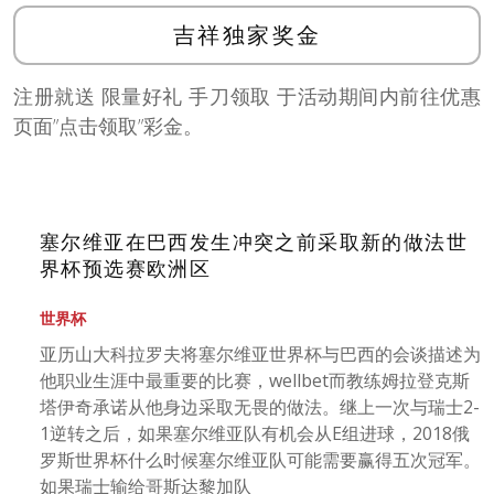
吉祥独家奖金
注册就送 限量好礼 手刀领取 于活动期间内前往优惠
页面”点击领取”彩金。
塞尔维亚在巴西发生冲突之前采取新的做法世
界杯预选赛欧洲区
世界杯
亚历山大科拉罗夫将塞尔维亚世界杯与巴西的会谈描述为
他职业生涯中最重要的比赛，wellbet而教练姆拉登克斯
塔伊奇承诺从他身边采取无畏的做法。继上一次与瑞士2-
1逆转之后，如果塞尔维亚队有机会从E组进球，2018俄
罗斯世界杯什么时候塞尔维亚队可能需要赢得五次冠军。
如果瑞士输给哥斯达黎加队