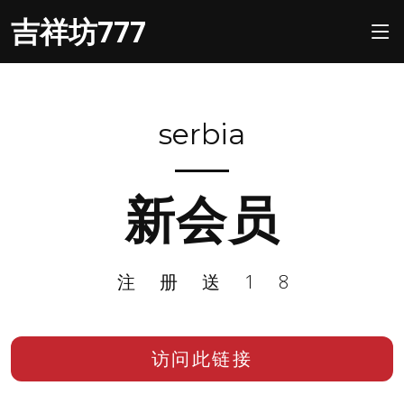
吉祥坊777
serbia
新会员
注册送18
访问此链接