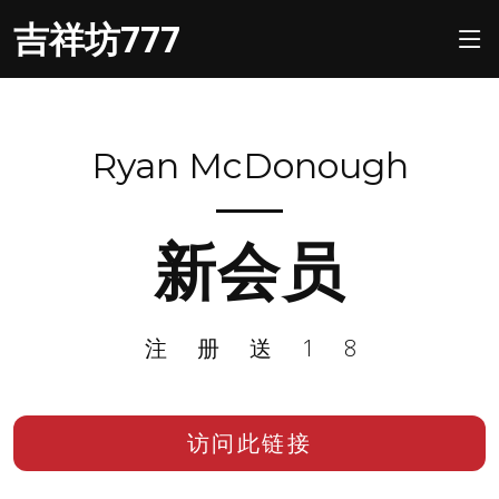
吉祥坊777
Ryan McDonough
新会员
注册送18
访问此链接