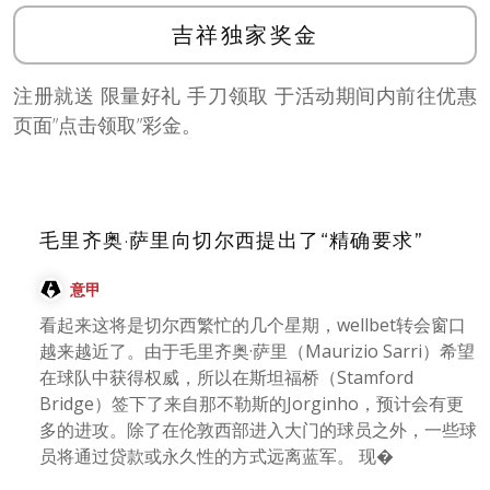
吉祥独家奖金
注册就送 限量好礼 手刀领取 于活动期间内前往优惠
页面”点击领取”彩金。
毛里齐奥·萨里向切尔西提出了“精确要求”
意甲
看起来这将是切尔西繁忙的几个星期，wellbet转会窗口
越来越近了。由于毛里齐奥·萨里（Maurizio Sarri）希望
在球队中获得权威，所以在斯坦福桥（Stamford
Bridge）签下了来自那不勒斯的Jorginho，预计会有更
多的进攻。除了在伦敦西部进入大门的球员之外，一些球
员将通过贷款或永久性的方式远离蓝军。 现�