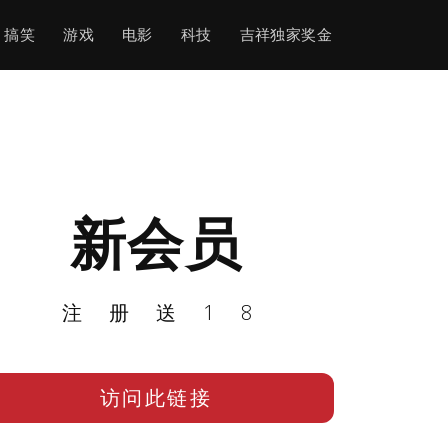
搞笑
游戏
电影
科技
吉祥独家奖金
新会员
注册送18
访问此链接