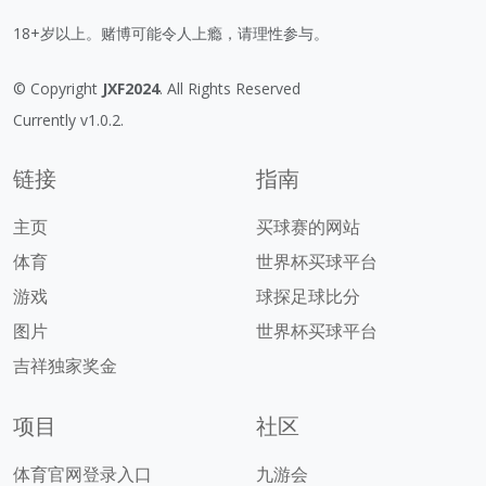
18+岁以上。赌博可能令人上瘾，请理性参与。
© Copyright
JXF2024
. All Rights Reserved
Currently v1.0.2.
链接
指南
主页
买球赛的网站
体育
世界杯买球平台
游戏
球探足球比分
图片
世界杯买球平台
吉祥独家奖金
项目
社区
体育官网登录入口
九游会