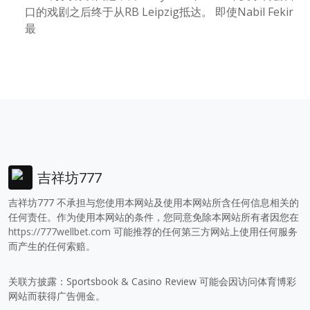
口的戏剧之后终于从RB Leipzig抵达。 即使Nabil Fekir
最
吉祥坊777
吉祥坊777 不承担与您使用本网站及使用本网站所含任何信息相关的
任何责任。作为使用本网站的条件，您同意免除本网站所有者因您在
https://777wellbet.com
可能推荐的任何第三方网站上使用任何服务
而产生的任何索赔。
关联方披露：Sportsbook & Casino Review 可能会因访问体育博彩
网站而获得广告佣金。