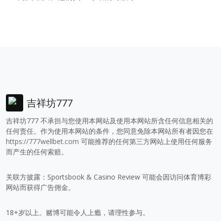
吉祥坊777
吉祥坊777 不承担与您使用本网站及使用本网站所含任何信息相关的
任何责任。作为使用本网站的条件，您同意免除本网站所有者因您在
https://777wellbet.com
可能推荐的任何第三方网站上使用任何服务
而产生的任何索赔。
关联方披露：Sportsbook & Casino Review 可能会因访问体育博彩
网站而获得广告佣金。
18+岁以上。赌博可能令人上瘾，请理性参与。