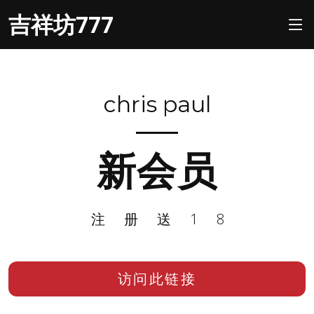
吉祥坊777
chris paul
新会员
注册送18
访问此链接