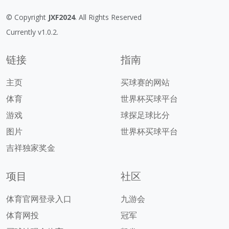
© Copyright
JXF2024
. All Rights Reserved
Currently v1.0.2.
链接
指南
主页
买球赛的网站
体育
世界杯买球平台
游戏
球探足球比分
图片
世界杯买球平台
吉祥独家奖金
项目
社区
体育官网登录入口
九游会
体育网投
冠军