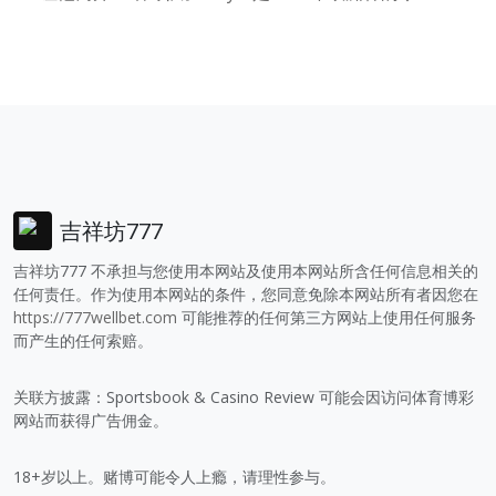
吉祥坊777
吉祥坊777 不承担与您使用本网站及使用本网站所含任何信息相关的
任何责任。作为使用本网站的条件，您同意免除本网站所有者因您在
https://777wellbet.com
可能推荐的任何第三方网站上使用任何服务
而产生的任何索赔。
关联方披露：Sportsbook & Casino Review 可能会因访问体育博彩
网站而获得广告佣金。
18+岁以上。赌博可能令人上瘾，请理性参与。