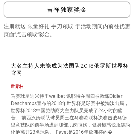
吉祥独家奖金
注册就送 限量好礼 手刀领取 于活动期间内前往优惠
页面”点击领取”彩金。
大名主持人未能成为法国队2018俄罗斯世界杯
官网
世界杯
马赛球星迪米特里wellbet·佩耶特在周四被教练Didier
Deschamps宣布的2018年世界杯足球赛中被淘汰出局，
世界杯2018中国赞助商为主力队员完成了24小时的痛
苦。 前西汉姆联队球员周三在马赛欧联杯决赛击败马德
里竞技队的前半场遭到腿部肌肉拉伤，健身疑惑说服德尚
让他离开23名球队。 Payet是2016年欧洲杯的�