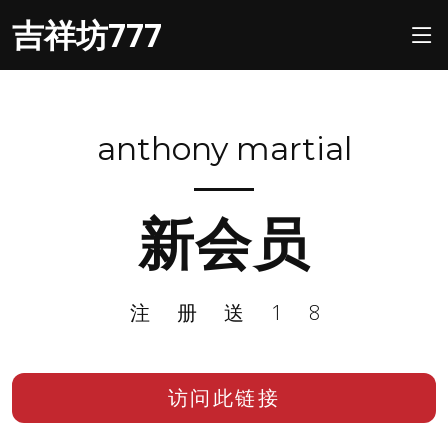
吉祥坊777
anthony martial
新会员
注册送18
访问此链接