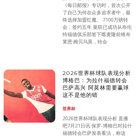
《每日邮报》专访时，首次公开
了自己为何在众多追求者中，最
终选择加盟红魔。 7100万镑转
会，签约五年 曼联已成功从布伦
特福德俱乐部签下喀麦隆前锋布
莱恩·姆贝乌莫，转会
2026世界杯球队表现分析
博格巴：为拉什福德转会
巴萨高兴 阿莫林需要赢球
这不是他的错
世界杯
2026世界杯球队表现分析 直播
吧7月21日讯 保罗-博格巴对拉什
福德转会巴萨发表看法，称这