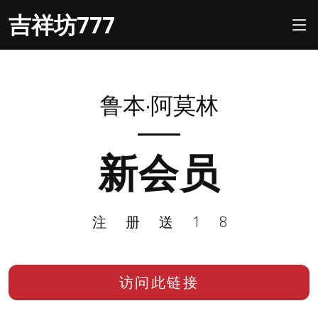
吉祥坊777
鲁本·阿莫林
新会员
注册送18
访问此链接