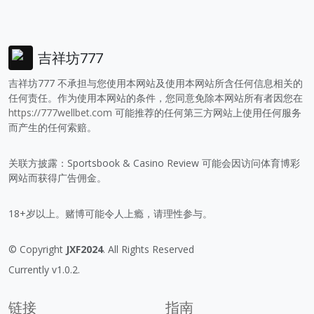
吉祥坊777
吉祥坊777 不承担与您使用本网站及使用本网站所含任何信息相关的
任何责任。作为使用本网站的条件，您同意免除本网站所有者因您在
https://777wellbet.com
可能推荐的任何第三方网站上使用任何服务
而产生的任何索赔。
关联方披露：Sportsbook & Casino Review 可能会因访问体育博彩
网站而获得广告佣金。
18+岁以上。赌博可能令人上瘾，请理性参与。
© Copyright
JXF2024
. All Rights Reserved
Currently v1.0.2.
链接
指南