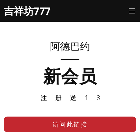
吉祥坊777
阿德巴约
新会员
注册送18
访问此链接