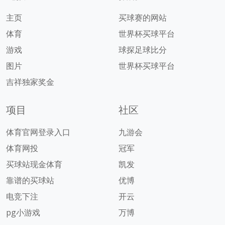
主页
买球赛的网站
体育
世界杯买球平台
游戏
球探足球比分
图片
世界杯买球平台
吉祥独家奖金
项目
社区
体育官网登录入口
九游会
体育网投
冠军
买球站现金体育
凯发
靠谱的买球站
优博
电竞下注
开云
pg小游戏
万博