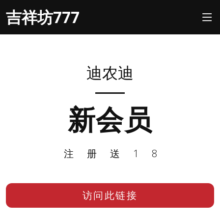
吉祥坊777
迪农迪
新会员
注册送18
访问此链接