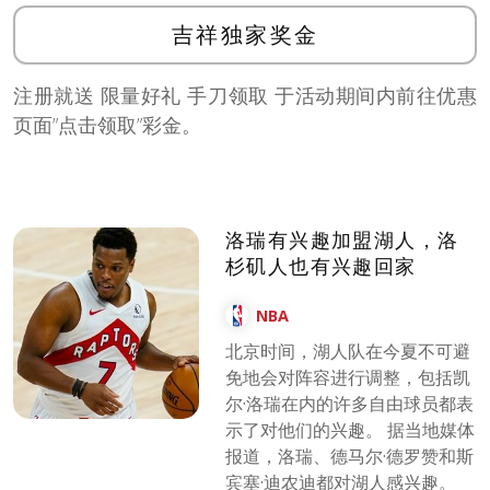
吉祥独家奖金
注册就送 限量好礼 手刀领取 于活动期间内前往优惠
页面”点击领取”彩金。
洛瑞有兴趣加盟湖人，洛
杉矶人也有兴趣回家
NBA
北京时间，湖人队在今夏不可避
免地会对阵容进行调整，包括凯
尔·洛瑞在内的许多自由球员都表
示了对他们的兴趣。 据当地媒体
报道，洛瑞、德马尔·德罗赞和斯
宾塞·迪农迪都对湖人感兴趣。