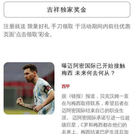
吉祥独家奖金
注册就送 限量好礼 手刀领取 于活动期间内前往优惠
页面”点击领取”彩金。
曝迈阿密国际已开始接触
梅西 未来何去何从？
西甲
据《镜报》报道，贝克汉姆一直
在与梅西取得联系，希望后者在
迈阿密国际结束自己的职业生
涯。 迈阿密国际承诺引进一位超
级巨星，C罗和梅西都在他们的
名单上。梅西结束巴萨生涯后加