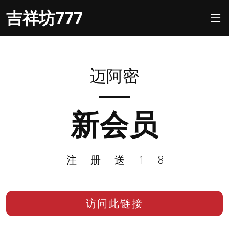
吉祥坊777
迈阿密
新会员
注册送18
访问此链接