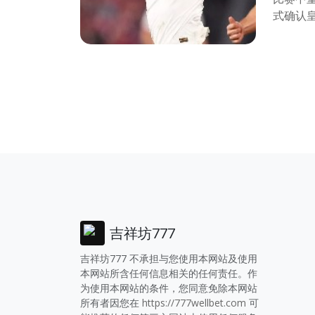
式确认
吉祥坊777
吉祥坊777 不承担与您使用本网站及使用
本网站所含任何信息相关的任何责任。作
为使用本网站的条件，您同意免除本网站
所有者因您在
https://777wellbet.com
可