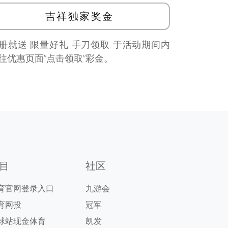
吉祥独家奖金
册就送 限量好礼 手刀领取 于活动期间内
往优惠页面”点击领取”彩金。
目
社区
育官网登录入口
九游会
育网投
冠军
球站现金体育
凯发