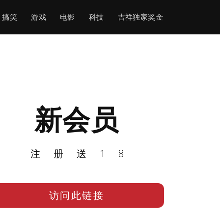
搞笑
游戏
电影
科技
吉祥独家奖金
新会员
注册送18
访问此链接