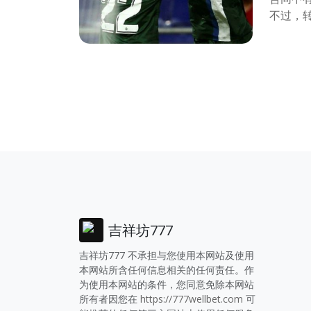
不过，
吉祥坊777
吉祥坊777 不承担与您使用本网站及使用
本网站所含任何信息相关的任何责任。作
为使用本网站的条件，您同意免除本网站
所有者因您在
https://777wellbet.com
可