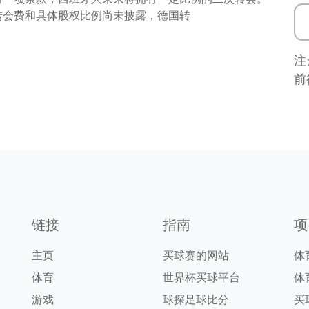
转会费和具体股权比例尚未披露，德国转
注
前
链接
指南
项
主页
买球赛的网站
体
体育
世界杯买球平台
体
游戏
球探足球比分
买