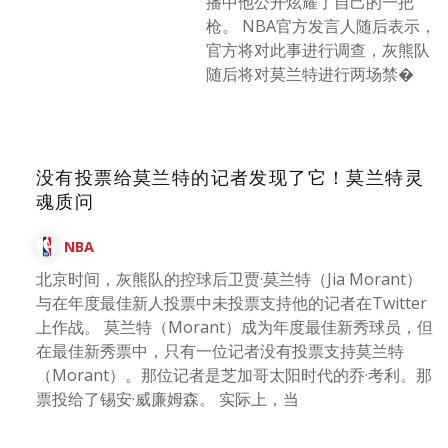
播中他公开炫耀了自己的一把
枪。 NBA官方发言人随后表示，
官方将对此事进行调查，灰熊队
随后将对莫兰特进行两场禁�
没有投票给莫兰特的记者发现了它！莫兰特灵
魂质问
NBA
北京时间，灰熊队的控球后卫贾·莫兰特（Jia Morant）
与在年度最佳新人投票中未投票支持他的记者在Twitter
上作战。 莫兰特（Morant）成为年度最佳新秀球员，但
在最佳新秀票中，只有一位记者没有投票支持莫兰特
（Morant）。那位记者是芝加哥太阳时代的乔·考利。那
票投给了锡安·威廉姆森。 实际上，当