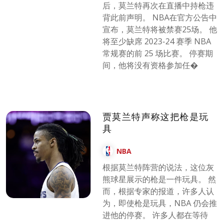
后，莫兰特再次在直播中持枪违
背此前声明。 NBA在官方公告中
宣布，莫兰特将被禁赛25场。 他
将至少缺席 2023-24 赛季 NBA
常规赛的前 25 场比赛。 停赛期
间，他将没有资格参加任�
贾莫兰特声称这把枪是玩
具
NBA
根据莫兰特阵营的说法，这位灰
熊球星展示的枪是一件玩具。 然
而，根据专家的报道，许多人认
为，即使枪是玩具，NBA 仍会推
进他的停赛。 许多人都在等待