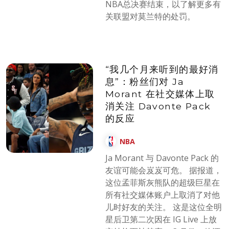
NBA总决赛结束，以了解更多有
关联盟对莫兰特的处罚。
“我几个月来听到的最好消
息”：粉丝们对 Ja
Morant 在社交媒体上取
消关注 Davonte Pack
的反应
NBA
Ja Morant 与 Davonte Pack 的
友谊可能会岌岌可危。 据报道，
这位孟菲斯灰熊队的超级巨星在
所有社交媒体账户上取消了对他
儿时好友的关注。 这是这位全明
星后卫第二次因在 IG Live 上放