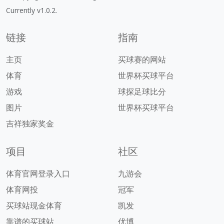
Currently v1.0.2.
链接
指南
主页
买球赛的网站
体育
世界杯买球平台
游戏
球探足球比分
图片
世界杯买球平台
吉祥独家奖金
项目
社区
体育官网登录入口
九游会
体育网投
冠军
买球站现金体育
凯发
靠谱的买球站
优博