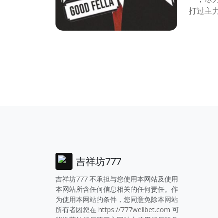
打过主
吉祥坊777
吉祥坊777 不承担与您使用本网站及使用
本网站所含任何信息相关的任何责任。作
为使用本网站的条件，您同意免除本网站
所有者因您在
https://777wellbet.com
可