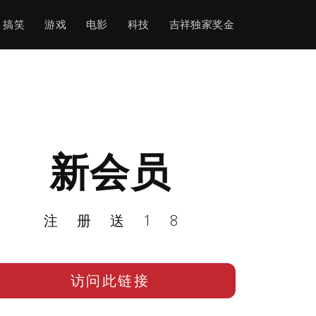
搞笑
游戏
电影
科技
吉祥独家奖金
新会员
注册送18
访问此链接