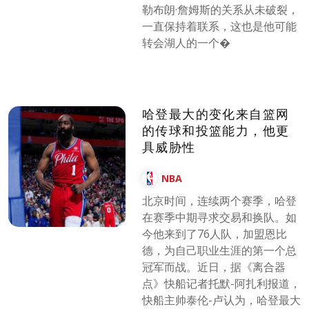
勒布朗·詹姆斯的关系从未破裂，
一直保持着联系，这也是他可能
转会湖人的一个�
哈登最大的变化来自篮网
的传球和投篮能力，他更
具威胁性
NBA
北京时间，连续两个赛季，哈登
在赛季中期寻求交易和换队。如
今他来到了76人队，加盟恩比
德，为自己职业生涯的第一个总
冠军而战。近日，据《离合器
点》快船记者托默-阿扎利报道，
快船主帅泰伦-卢认为，哈登最大