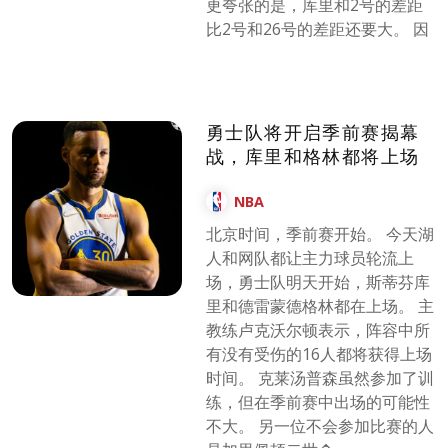
更夸张的是，库里和2号的差距
比2号和26号的差距还要大。 因
勇士队将开启季前赛揭幕
战，库里和格林都将上场
NBA
北京时间，季前赛开始。 今天湖
人和网队都让主力球员轮流上
场，勇士队明天开始，斯蒂芬库
里和德雷蒙德格林都在上场。 主
教练卢克沃尔顿表示，阵容中所
有没有受伤的16人都将获得上场
时间。 克莱汤普森虽然参加了训
练，但在季前赛中出场的可能性
不大。 另一位不会参加比赛的人