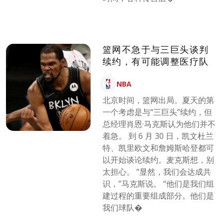
篮网不急于与三巨头谈判
续约，有可能调整医疗队
NBA
北京时间，篮网出局。夏天的第
一个考虑是与“三巨头”续约，但
总经理肖恩·马克斯认为他们并不
着急。 到 6 月 30 日，凯文杜兰
特、凯里欧文和詹姆斯哈登都可
以开始谈论续约。麦克斯想，别
太担心。 “显然，我们会达成共
识，”马克斯说。 “他们是我们组
建过程的重要组成部分。他们是
我们球队�