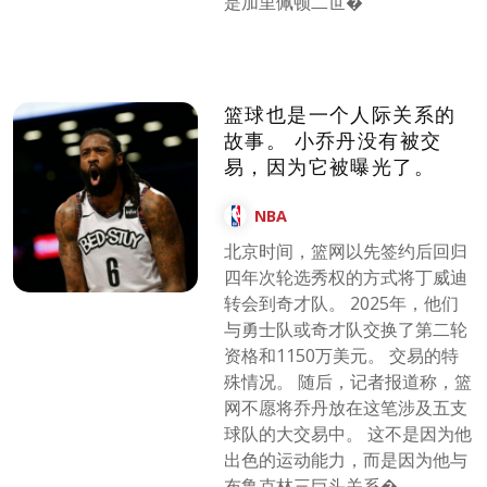
是加里佩顿二世�
篮球也是一个人际关系的
故事。 小乔丹没有被交
易，因为它被曝光了。
NBA
北京时间，篮网以先签约后回归
四年次轮选秀权的方式将丁威迪
转会到奇才队。 2025年，他们
与勇士队或奇才队交换了第二轮
资格和1150万美元。 交易的特
殊情况。 随后，记者报道称，篮
网不愿将乔丹放在这笔涉及五支
球队的大交易中。 这不是因为他
出色的运动能力，而是因为他与
布鲁克林三巨头关系�