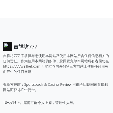
吉祥坊777
吉祥坊777 不承担与您使用本网站及使用本网站所含任何信息相关的
任何责任。作为使用本网站的条件，您同意免除本网站所有者因您在
https://777wellbet.com
可能推荐的任何第三方网站上使用任何服务
而产生的任何索赔。
关联方披露：Sportsbook & Casino Review 可能会因访问体育博彩
网站而获得广告佣金。
18+岁以上。赌博可能令人上瘾，请理性参与。