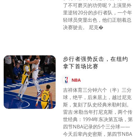
了不可磨灭的功劳呢？上演里外
里逆转20分的步行者队，一个年
轻球员突显出色，他们正朝着总
决赛驶去。 尼克�
步行者强势反击，在纽约
拿下首场比赛
NBA
吉祥体育三分钟六个（半）三分
球，绝平，后来居上，越过尼克
斯，复刻了队史经典米勒时刻。
雷吉·米勒当年打尼克斯，两个传
世经典：1994年东决第五场，第
四节NBA记录的5个三分球——
今天后辈内史密斯，第四节NBA