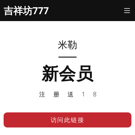
吉祥坊777
米勒
新会员
注册送18
访问此链接