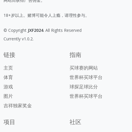
网站而获得广告佣金。
18+岁以上。赌博可能令人上瘾，请理性参与。
© Copyright
JXF2024
. All Rights Reserved
Currently v1.0.2.
链接
指南
主页
买球赛的网站
体育
世界杯买球平台
游戏
球探足球比分
图片
世界杯买球平台
吉祥独家奖金
项目
社区