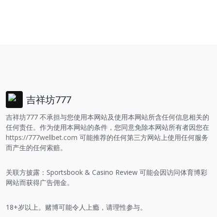
吉祥坊777
吉祥坊777 不承担与您使用本网站及使用本网站所含任何信息相关的
任何责任。作为使用本网站的条件，您同意免除本网站所有者因您在
https://777wellbet.com
可能推荐的任何第三方网站上使用任何服务
而产生的任何索赔。
关联方披露：Sportsbook & Casino Review 可能会因访问体育博彩
网站而获得广告佣金。
18+岁以上。赌博可能令人上瘾，请理性参与。