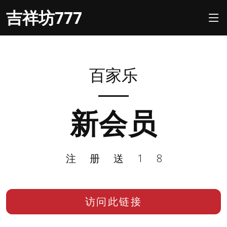
吉祥坊777
百家乐
新会员
注册送18
访问此链接