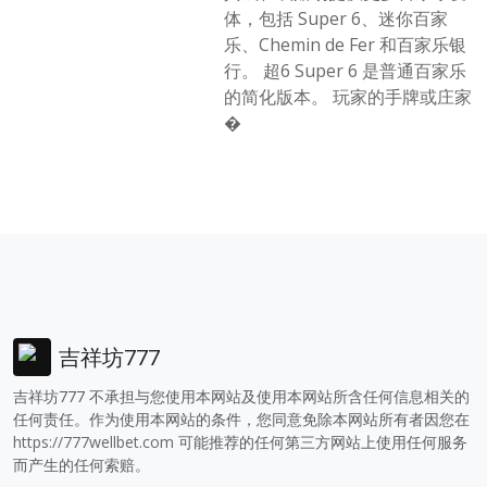
体，包括 Super 6、迷你百家
乐、Chemin de Fer 和百家乐银
行。 超6 Super 6 是普通百家乐
的简化版本。 玩家的手牌或庄家
�
吉祥坊777
吉祥坊777 不承担与您使用本网站及使用本网站所含任何信息相关的
任何责任。作为使用本网站的条件，您同意免除本网站所有者因您在
https://777wellbet.com
可能推荐的任何第三方网站上使用任何服务
而产生的任何索赔。