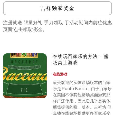
吉祥独家奖金
注册就送 限量好礼 手刀领取 于活动期间内前往优惠
页面”点击领取”彩金。
在线玩百家乐的方法 – 赌
场桌上游戏
在线游戏
最受欢迎的实体赌场版本的百家
乐是 Punto Banco，由于百家乐
在美国不像其他赌场桌面游戏那
样广泛使用，因此它几乎是实体
赌场提供的唯一版本。吉祥坊 但
真钱在线赌场提供更多百家乐变