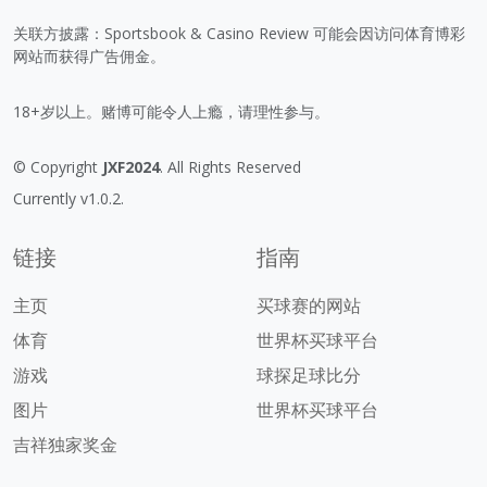
关联方披露：Sportsbook & Casino Review 可能会因访问体育博彩
网站而获得广告佣金。
18+岁以上。赌博可能令人上瘾，请理性参与。
© Copyright
JXF2024
. All Rights Reserved
Currently v1.0.2.
链接
指南
主页
买球赛的网站
体育
世界杯买球平台
游戏
球探足球比分
图片
世界杯买球平台
吉祥独家奖金