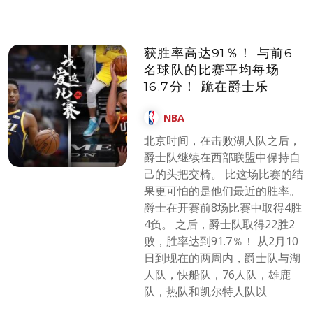
获胜率高达91％！ 与前6
名球队的比赛平均每场
16.7分！ 跪在爵士乐
NBA
北京时间，在击败湖人队之后，
爵士队继续在西部联盟中保持自
己的头把交椅。 比这场比赛的结
果更可怕的是他们最近的胜率。
爵士在开赛前8场比赛中取得4胜
4负。 之后，爵士队取得22胜2
败，胜率达到91.7％！ 从2月10
日到现在的两周内，爵士队与湖
人队，快船队，76人队，雄鹿
队，热队和凯尔特人队以