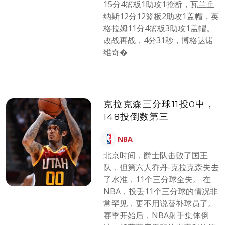
15分4篮板1助攻1抢断，瓦兰丘
纳斯12分12篮板2助攻1盖帽，英
格拉姆11分4篮板3助攻1盖帽。
改战再战，4分31秒，博格达诺
维奇�
克拉克森三分球11投0中，
148投倒数第三
NBA
北京时间，爵士队击败了国王
队，但第六人乔丹-克拉克森失去
了水准，11个三分球全失。 在
NBA，投丢11个三分球的情况非
常罕见，更不用说替补球员了。
赛季开始后，NBA射手集体倒