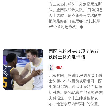
有三支热门球队，分别是尼克斯
队、篮网队和热火队。 目前消息
人士透露，尼克斯是三支球队中
报价最好的（富尼耶+奥比托平
+5个首轮选秀权）�
西区首轮对决出现？独行
侠爵士将欢迎卡槽
NBA
北京时间，感谢NBA调度员！爵
士队和小牛队目前战绩相同，西
部第4和第5，两队明天将在达拉
斯对决。据NBA官网记者埃迪·塞
夫科报道，小牛主帅基德曾表
示，他想争夺西部第四的位置。