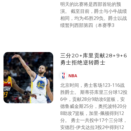
明天的比赛将是西部首轮的预
演。 截至目前，爵士与小牛战绩
相同，均为45胜29负。爵士以战
绩暂列西部第四（本赛季3
三分20+库里贡献28+9+6
勇士拒绝逆转爵士
NBA
北京时间，勇士客场123-116战
胜爵士。 斯蒂芬库里三分球12投
6中，贡献28分9助攻6篮板，安
德鲁威金斯25分，奥托波特20分
8助攻7篮板，加里-佩顿得到12
分。 勇士一共投中17个三分球，
安德烈-伊戈达拉3投2中得到12