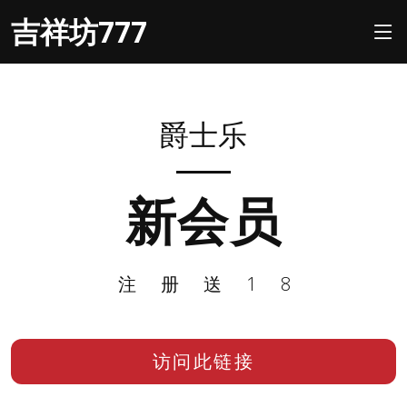
吉祥坊777
爵士乐
新会员
注册送18
访问此链接