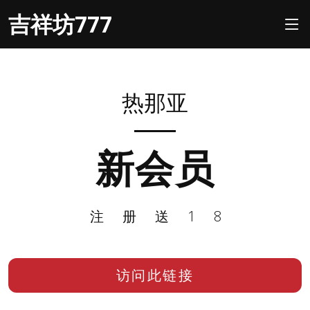
吉祥坊777
热那亚
新会员
注册送18
访问此链接