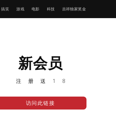
搞笑
游戏
电影
科技
吉祥独家奖金
新会员
注册送18
访问此链接