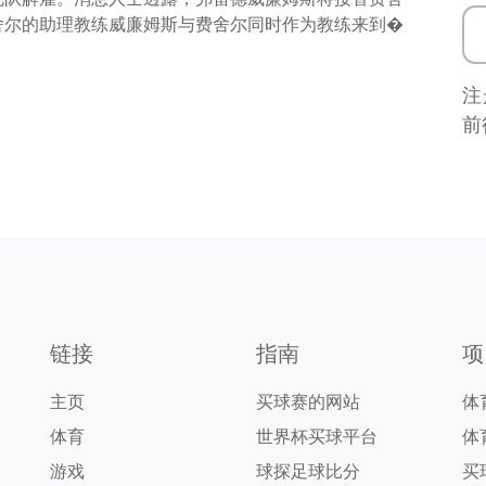
舍尔的助理教练威廉姆斯与费舍尔同时作为教练来到�
注
前
链接
指南
项
主页
买球赛的网站
体
体育
世界杯买球平台
体
游戏
球探足球比分
买