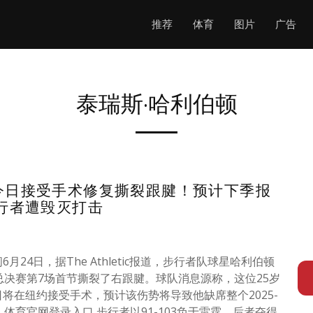
推荐
体育
图片
广告
泰瑞斯·哈利伯顿
今日接受手术修复撕裂跟腱！预计下季报
步行者遭毁灭打击
6月24日，据The Athletic报道，步行者队球星哈利伯顿
总决赛第7场首节撕裂了右跟腱。球队消息源称，这位25岁
将在纽约接受手术，预计该伤势将导致他缺席整个2025-
。体育官网登录入口 步行者以91-103负于雷霆，后者夺得