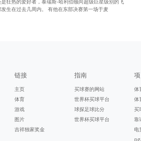
还是狂热的爱好者，泰瑞斯-哈利伯顿向超级巨星级别的飞
发生在过去几周内。​ 有他在东部决赛第一场于麦
链接
指南
项
主页
买球赛的网站
体
体育
世界杯买球平台
体
游戏
球探足球比分
买
图片
世界杯买球平台
靠
吉祥独家奖金
电
p