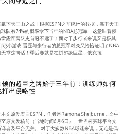
乎关闭夺冠之门
霆赢下天王山之战！根据ESPN之前统计的数据，赢下天王
球队有74%的概率拿下当年的NBA总冠军，这意味着俄
马雷霆距离队史首冠不远了！而对于步行者来说又是极其
pg小游戏 雷霆与步行者的总冠军对决又恰恰证明了NBA
的天堂这句话！季后赛就是在拼超级巨星，俄克拉
伯顿的超巨之路始于三年前：训练师如何
他打出侵略性
本文原发表自ESPN，作者是Ramona Shelburne，文中
截至原文发稿前（当地时间6月6日），世界杯买球平台文
与译者及平台无关。 对于大多数NBA球迷来说，无论是偶