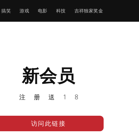
搞笑
游戏
电影
科技
吉祥独家奖金
新会员
注册送18
访问此链接