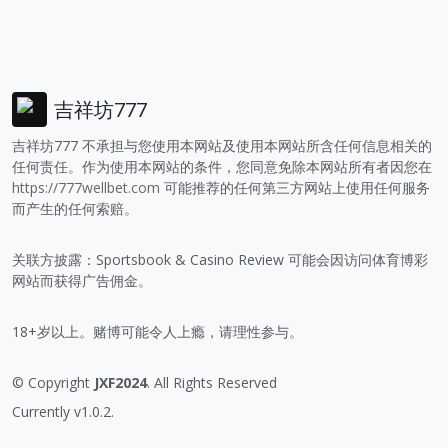
吉祥坊777
吉祥坊777 不承担与您使用本网站及使用本网站所含任何信息相关的
任何责任。作为使用本网站的条件，您同意免除本网站所有者因您在
https://777wellbet.com
可能推荐的任何第三方网站上使用任何服务
而产生的任何索赔。
关联方披露：Sportsbook & Casino Review 可能会因访问体育博彩
网站而获得广告佣金。
18+岁以上。赌博可能令人上瘾，请理性参与。
© Copyright
JXF2024
. All Rights Reserved
Currently v1.0.2.