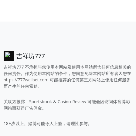
吉祥坊777
吉祥坊777 不承担与您使用本网站及使用本网站所含任何信息相关的
任何责任。作为使用本网站的条件，您同意免除本网站所有者因您在
https://777wellbet.com
可能推荐的任何第三方网站上使用任何服务
而产生的任何索赔。
关联方披露：Sportsbook & Casino Review 可能会因访问体育博彩
网站而获得广告佣金。
18+岁以上。赌博可能令人上瘾，请理性参与。