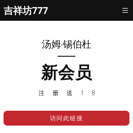
吉祥坊777
汤姆·锡伯杜
新会员
注册送18
访问此链接