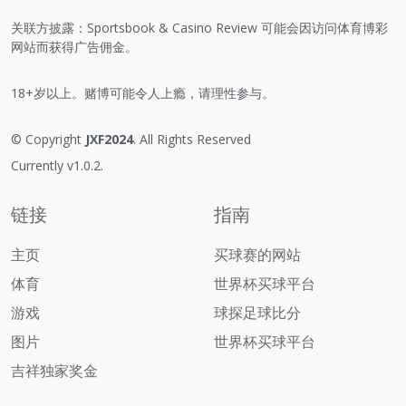
关联方披露：Sportsbook & Casino Review 可能会因访问体育博彩
网站而获得广告佣金。
18+岁以上。赌博可能令人上瘾，请理性参与。
© Copyright
JXF2024
. All Rights Reserved
Currently v1.0.2.
链接
指南
主页
买球赛的网站
体育
世界杯买球平台
游戏
球探足球比分
图片
世界杯买球平台
吉祥独家奖金