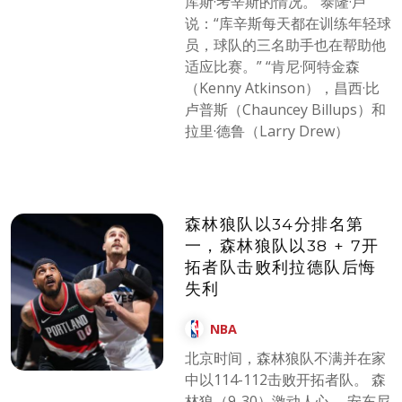
库斯·考辛斯的情况。 泰隆·卢
说：“库辛斯每天都在训练年轻球
员，球队的三名助手也在帮助他
适应比赛。” “肯尼·阿特金森
（Kenny Atkinson），昌西·比
卢普斯（Chauncey Billups）和
拉里·德鲁（Larry Drew）
森林狼队以34分排名第
一，森林狼队以38 + 7开
拓者队击败利拉德队后悔
失利
NBA
北京时间，森林狼队不满并在家
中以114-112击败开拓者队。 森
林狼（9-30）激动人心。 安东尼