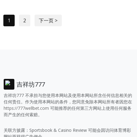
1
2
下一页 >
吉祥坊777
吉祥坊777 不承担与您使用本网站及使用本网站所含任何信息相关的
任何责任。作为使用本网站的条件，您同意免除本网站所有者因您在
https://777wellbet.com
可能推荐的任何第三方网站上使用任何服务
而产生的任何索赔。
关联方披露：Sportsbook & Casino Review 可能会因访问体育博彩
网站而获得广告佣金。