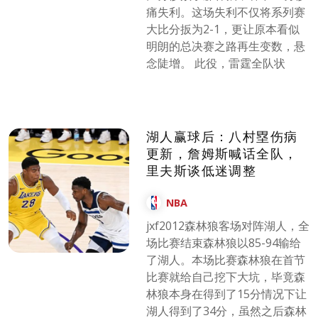
痛失利。这场失利不仅将系列赛
大比分扳为2-1，更让原本看似
明朗的总决赛之路再生变数，悬
念陡增。 此役，雷霆全队状
湖人赢球后：八村塁伤病
更新，詹姆斯喊话全队，
里夫斯谈低迷调整
NBA
jxf2012森林狼客场对阵湖人，全
场比赛结束森林狼以85-94输给
了湖人。本场比赛森林狼在首节
比赛就给自己挖下大坑，毕竟森
林狼本身在得到了15分情况下让
湖人得到了34分，虽然之后森林