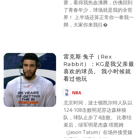
赛，看得我热血沸腾，仿佛回到
了青春年少，球场就是我的全世
界！ 上半场还算正常你一拳我一
脚，大家你来我往�
雷克斯·兔子（Rex
Rabbit）：KG是我父亲最
喜欢的球员。 我小时候就
看过他玩
NBA
北京时间，波士顿凯尔特人队以
124-108击败明尼苏达森林狼
队，球队止步了4连败。 比赛结
束后，绿军明星杰森·塔图姆
（Jason Tatum）在场外接受媒