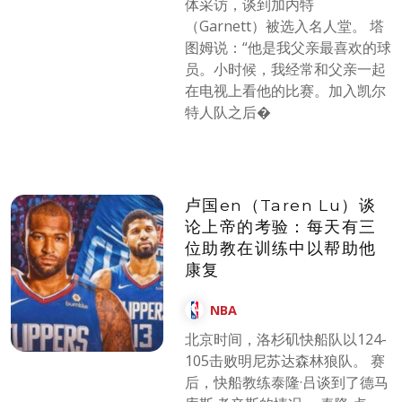
体采访，谈到加内特
（Garnett）被选入名人堂。 塔
图姆说：“他是我父亲最喜欢的球
员。小时候，我经常和父亲一起
在电视上看他的比赛。加入凯尔
特人队之后�
卢国en（Taren Lu）谈
论上帝的考验：每天有三
位助教在训练中以帮助他
康复
NBA
北京时间，洛杉矶快船队以124-
105击败明尼苏达森林狼队。 赛
后，快船教练泰隆·吕谈到了德马