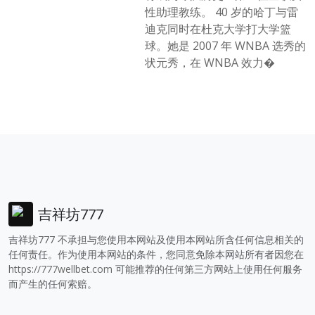
性助理教练。 40 岁的哈丁与雷
迪克同时在杜克大学打大学篮
球。她是 2007 年 WNBA 选秀的
状元秀，在 WNBA 效力�
吉祥坊777
吉祥坊777 不承担与您使用本网站及使用本网站所含任何信息相关的
任何责任。作为使用本网站的条件，您同意免除本网站所有者因您在
https://777wellbet.com
可能推荐的任何第三方网站上使用任何服务
而产生的任何索赔。