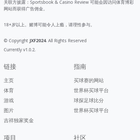
关联方披露：Sportsbook & Casino Review 可能会因访问体育博彩
网站而获得广告佣金。
18+岁以上。赌博可能令人上瘾，请理性参与。
© Copyright
JXF2024
. All Rights Reserved
Currently v1.0.2.
链接
指南
主页
买球赛的网站
体育
世界杯买球平台
游戏
球探足球比分
图片
世界杯买球平台
吉祥独家奖金
项目
社区