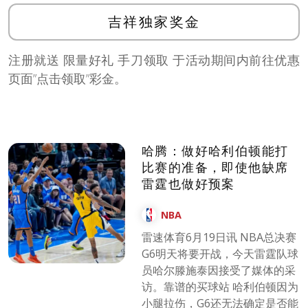
吉祥独家奖金
注册就送 限量好礼 手刀领取 于活动期间内前往优惠
页面”点击领取”彩金。
哈腾：做好哈利伯顿能打
比赛的准备，即使他缺席
雷霆也做好预案
NBA
雷速体育6月19日讯 NBA总决赛
G6明天将要开战，今天雷霆队球
员哈尔滕施泰因接受了媒体的采
访。靠谱的买球站 哈利伯顿因为
小腿拉伤，G6还无法确定是否能