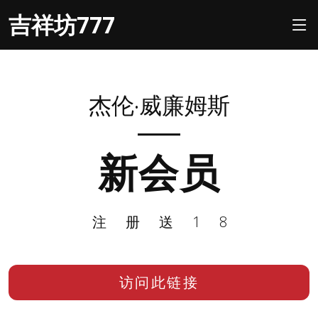
吉祥坊777
杰伦·威廉姆斯
新会员
注册送18
访问此链接