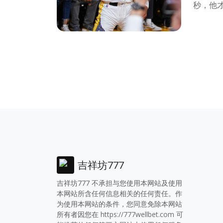
秒，他
吉祥坊777
吉祥坊777 不承担与您使用本网站及使用
本网站所含任何信息相关的任何责任。作
为使用本网站的条件，您同意免除本网站
所有者因您在
https://777wellbet.com
可