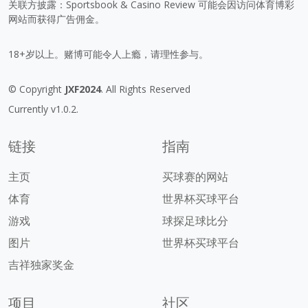
关联方披露：Sportsbook & Casino Review 可能会因访问体育博彩
网站而获得广告佣金。
18+岁以上。赌博可能令人上瘾，请理性参与。
© Copyright
JXF2024
. All Rights Reserved
Currently v1.0.2.
链接
指南
主页
买球赛的网站
体育
世界杯买球平台
游戏
球探足球比分
图片
世界杯买球平台
吉祥独家奖金
项目
社区