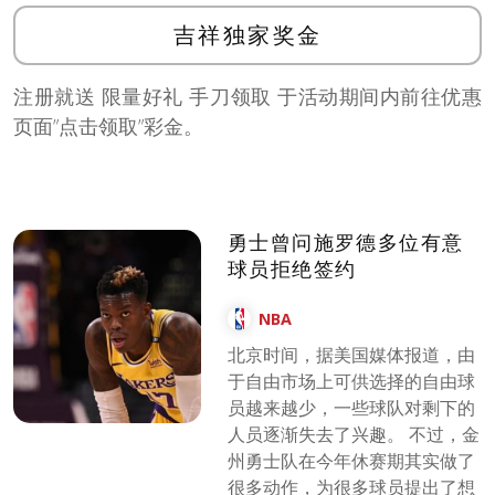
吉祥独家奖金
注册就送 限量好礼 手刀领取 于活动期间内前往优惠
页面”点击领取”彩金。
勇士曾问施罗德多位有意
球员拒绝签约
NBA
北京时间，据美国媒体报道，由
于自由市场上可供选择的自由球
员越来越少，一些球队对剩下的
人员逐渐失去了兴趣。 不过，金
州勇士队在今年休赛期其实做了
很多动作，为很多球员提出了想