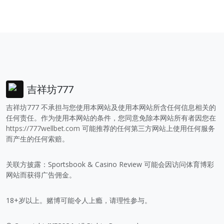
吉祥坊777
吉祥坊777 不承担与您使用本网站及使用本网站所含任何信息相关的
任何责任。作为使用本网站的条件，您同意免除本网站所有者因您在
https://777wellbet.com
可能推荐的任何第三方网站上使用任何服务
而产生的任何索赔。
关联方披露：Sportsbook & Casino Review 可能会因访问体育博彩
网站而获得广告佣金。
18+岁以上。赌博可能令人上瘾，请理性参与。