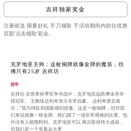
吉祥独家奖金
注册就送 限量好礼 手刀领取 于活动期间内前往优惠
页面”点击领取”彩金。
克罗地亚主帅：这枚铜牌就像金牌的魔笛，仿
佛只有25岁 吉祥坊
西甲
吉祥坊 在世界杯季军争夺战中，克罗地亚战胜摩洛哥夺
得冠军。 主教练达利奇表示非常自豪。 达利奇赛后表
示：“我为球队和国家感到骄傲。这是一枚铜牌，但对我
们来说就像一枚金牌。我们踢了一场非常艰难的比赛。也
许没有人能预料到。克罗地亚可以 再次取得伟大成就，
但我们是一个有着远大梦