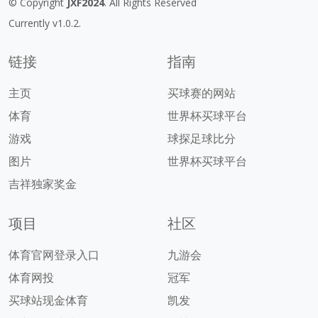
© Copyright
JXF2024
. All Rights Reserved
Currently v1.0.2.
链接
指南
主页
买球赛的网站
体育
世界杯买球平台
游戏
球探足球比分
图片
世界杯买球平台
吉祥独家奖金
项目
社区
体育官网登录入口
九游会
体育网投
冠军
买球站现金体育
凯发