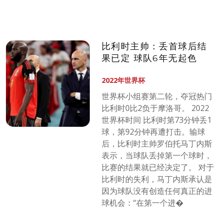
比利时主帅：丢首球后结
果已定 球队6年无起色
2022年世界杯
世界杯小组赛第二轮，夺冠热门
比利时0比2负于摩洛哥。 2022
世界杯时间 比利时第73分钟丢1
球，第92分钟再遭打击。输球
后，比利时主帅罗伯托马丁内斯
表示，当球队丢掉第一个球时，
比赛的结果就已经决定了。 对于
比利时的失利，马丁内斯承认是
因为球队没有创造任何真正的进
球机会：“在第一个进�