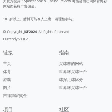
关联方披露：Sportsbook & Casino Review 可能会因访问体育博彩
网站而获得广告佣金。
18+岁以上。赌博可能令人上瘾，请理性参与。
© Copyright
JXF2024
. All Rights Reserved
Currently v1.0.2.
链接
指南
主页
买球赛的网站
体育
世界杯买球平台
游戏
球探足球比分
图片
世界杯买球平台
吉祥独家奖金
项目
社区