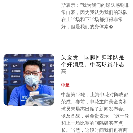
斯表示：“我为我们的球队感到非
常自豪，因为我认为我们的球队
在上半场和下半场都打得非常
好，但是我们的身体素�
吴金贵：国脚回归球队是
个好消息。申花球员斗志
高
中超
中超第13轮，上海申花对阵成都
荣成。赛前，申花主帅吴金贵和
球员朱晨杰出席了新闻发布会。
谈及备战，吴金贵表示：“这一轮
和上一场比赛的间隔确实有点
长。当然，这段时间我们也有两