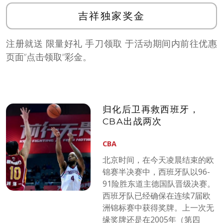
吉祥独家奖金
注册就送 限量好礼 手刀领取 于活动期间内前往优惠
页面”点击领取”彩金。
归化后卫再救西班牙，
CBA出战两次
CBA
北京时间，在今天凌晨结束的欧
锦赛半决赛中，西班牙队以96-
91险胜东道主德国队晋级决赛。
西班牙队已经确保在连续7届欧
洲锦标赛中获得奖牌。上一次无
缘奖牌还是在2005年（第四